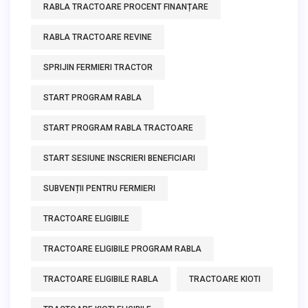
RABLA TRACTOARE PROCENT FINANȚARE
RABLA TRACTOARE REVINE
SPRIJIN FERMIERI TRACTOR
START PROGRAM RABLA
START PROGRAM RABLA TRACTOARE
START SESIUNE INSCRIERI BENEFICIARI
SUBVENȚII PENTRU FERMIERI
TRACTOARE ELIGIBILE
TRACTOARE ELIGIBILE PROGRAM RABLA
TRACTOARE ELIGIBILE RABLA
TRACTOARE KIOTI