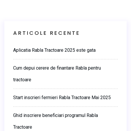
ARTICOLE RECENTE
Aplicatia Rabla Tractoare 2025 este gata
Cum depui cerere de finantare Rabla pentru
tractoare
Start inscrieri fermieri Rabla Tractoare Mai 2025
Ghid inscriere beneficiari programul Rabla
Tractoare