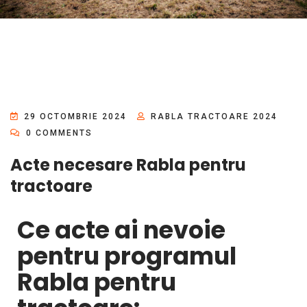
29 OCTOMBRIE 2024
RABLA TRACTOARE 2024
0 COMMENTS
Acte necesare Rabla pentru
tractoare
Ce acte ai nevoie
pentru programul
Rabla pentru