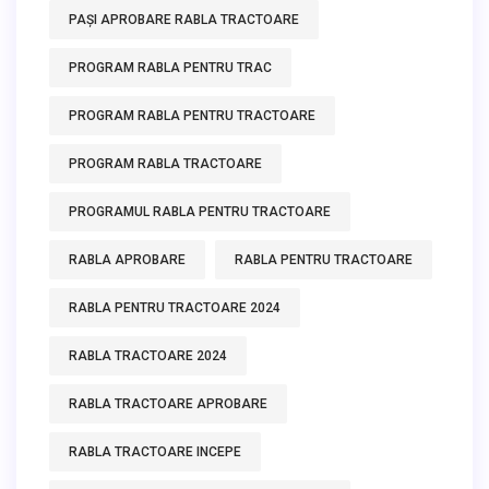
PAȘI APROBARE RABLA TRACTOARE
PROGRAM RABLA PENTRU TRAC
PROGRAM RABLA PENTRU TRACTOARE
PROGRAM RABLA TRACTOARE
PROGRAMUL RABLA PENTRU TRACTOARE
RABLA APROBARE
RABLA PENTRU TRACTOARE
RABLA PENTRU TRACTOARE 2024
RABLA TRACTOARE 2024
RABLA TRACTOARE APROBARE
RABLA TRACTOARE INCEPE