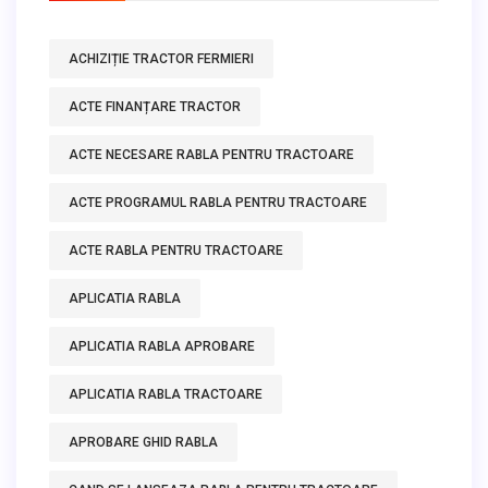
ACHIZIȚIE TRACTOR FERMIERI
ACTE FINANȚARE TRACTOR
ACTE NECESARE RABLA PENTRU TRACTOARE
ACTE PROGRAMUL RABLA PENTRU TRACTOARE
ACTE RABLA PENTRU TRACTOARE
APLICATIA RABLA
APLICATIA RABLA APROBARE
APLICATIA RABLA TRACTOARE
APROBARE GHID RABLA