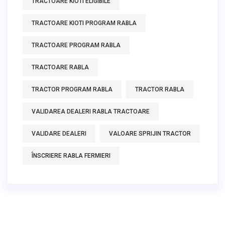
TRACTOARE KIOTI ELIGIBILE
TRACTOARE KIOTI PROGRAM RABLA
TRACTOARE PROGRAM RABLA
TRACTOARE RABLA
TRACTOR PROGRAM RABLA
TRACTOR RABLA
VALIDAREA DEALERI RABLA TRACTOARE
VALIDARE DEALERI
VALOARE SPRIJIN TRACTOR
ÎNSCRIERE RABLA FERMIERI