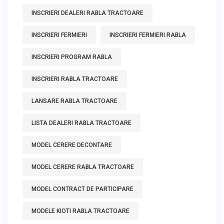
INSCRIERI DEALERI RABLA TRACTOARE
INSCRIERI FERMIERI
INSCRIERI FERMIERI RABLA
INSCRIERI PROGRAM RABLA
INSCRIERI RABLA TRACTOARE
LANSARE RABLA TRACTOARE
LISTA DEALERI RABLA TRACTOARE
MODEL CERERE DECONTARE
MODEL CERERE RABLA TRACTOARE
MODEL CONTRACT DE PARTICIPARE
MODELE KIOTI RABLA TRACTOARE