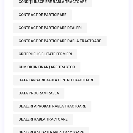
CONDIȚII ÎNSCRIERE RABLA TRACTOARE
CONTRACT DE PARTICIPARE
CONTRACT DE PARTICIPARE DEALERI
CONTRACT DE PARTICIPARE RABLA TRACTOARE
CRITERII ELIGIBILITATE FERMIERI
CUM OBȚIN FINANȚARE TRACTOR
DATA LANSARII RABLA PENTRU TRACTOARE
DATA PROGRAM RABLA
DEALERI APROBATI RABLA TRACTOARE
DEALERI RABLA TRACTOARE
DEALERI VALIDATI RABLA TRACTOARE