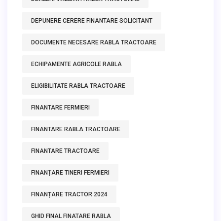
DEPUNERE CERERE FINANTARE SOLICITANT
DOCUMENTE NECESARE RABLA TRACTOARE
ECHIPAMENTE AGRICOLE RABLA
ELIGIBILITATE RABLA TRACTOARE
FINANTARE FERMIERI
FINANTARE RABLA TRACTOARE
FINANTARE TRACTOARE
FINANȚARE TINERI FERMIERI
FINANȚARE TRACTOR 2024
GHID FINAL FINATARE RABLA