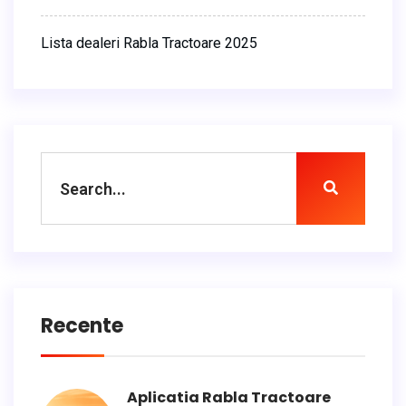
Lista dealeri Rabla Tractoare 2025
Recente
Aplicatia Rabla Tractoare