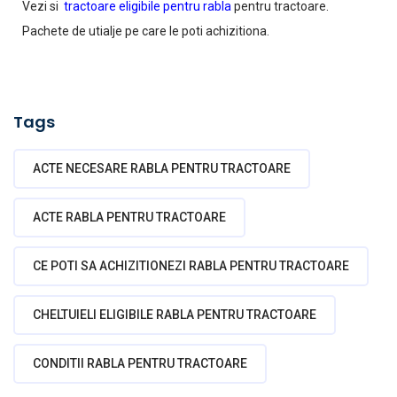
Vezi si
tractoare eligibile pentru rabla
pentru tractoare.
Pachete de utialje pe care le poti achizitiona.
Tags
ACTE NECESARE RABLA PENTRU TRACTOARE
ACTE RABLA PENTRU TRACTOARE
CE POTI SA ACHIZITIONEZI RABLA PENTRU TRACTOARE
CHELTUIELI ELIGIBILE RABLA PENTRU TRACTOARE
CONDITII RABLA PENTRU TRACTOARE