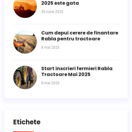
2025 este gata
26 iunie 2025
Cum depui cerere de finantare
Rabla pentru tractoare
8 mai 2025
Start inscrieri fermieri Rabla
Tractoare Mai 2025
8 mai 2025
Etichete