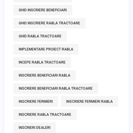
GHID INSCRIERE BENEFICIARI
GHID INSCRIERE RABLA TRACTOARE
GHID RABLA TRACTOARE
IMPLEMENTARE PROIECT RABLA
INCEPE RABLA TRACTOARE
INSCRIERE BENEFICIARI RABLA
INSCRIERE BENEFICIARI RABLA TRACTOARE
INSCRIERE FERMIERI
INSCRIERE FERMIERI RABLA
INSCRIERE RABLA TRACTOARE
INSCRIERI DEALERI