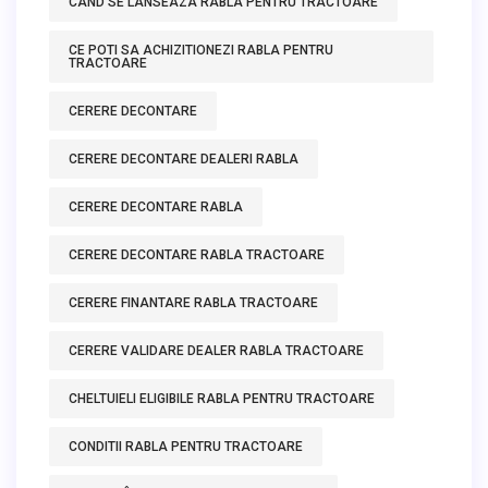
CAND SE LANSEAZA RABLA PENTRU TRACTOARE
CE POTI SA ACHIZITIONEZI RABLA PENTRU
TRACTOARE
CERERE DECONTARE
CERERE DECONTARE DEALERI RABLA
CERERE DECONTARE RABLA
CERERE DECONTARE RABLA TRACTOARE
CERERE FINANTARE RABLA TRACTOARE
CERERE VALIDARE DEALER RABLA TRACTOARE
CHELTUIELI ELIGIBILE RABLA PENTRU TRACTOARE
CONDITII RABLA PENTRU TRACTOARE