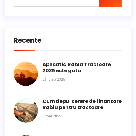
Recente
Aplicatia Rabla Tractoare
2025 este gata
26 iunie 2025
Cum depui cerere de finantare
Rabla pentru tractoare
8 mai 2025