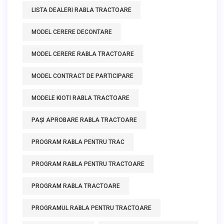
LISTA DEALERI RABLA TRACTOARE
MODEL CERERE DECONTARE
MODEL CERERE RABLA TRACTOARE
MODEL CONTRACT DE PARTICIPARE
MODELE KIOTI RABLA TRACTOARE
PAȘI APROBARE RABLA TRACTOARE
PROGRAM RABLA PENTRU TRAC
PROGRAM RABLA PENTRU TRACTOARE
PROGRAM RABLA TRACTOARE
PROGRAMUL RABLA PENTRU TRACTOARE