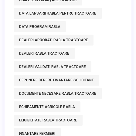
CUM OBȚIN FINANȚARE TRACTOR
DATA LANSARII RABLA PENTRU TRACTOARE
DATA PROGRAM RABLA
DEALERI APROBATI RABLA TRACTOARE
DEALERI RABLA TRACTOARE
DEALERI VALIDATI RABLA TRACTOARE
DEPUNERE CERERE FINANTARE SOLICITANT
DOCUMENTE NECESARE RABLA TRACTOARE
ECHIPAMENTE AGRICOLE RABLA
ELIGIBILITATE RABLA TRACTOARE
FINANTARE FERMIERI