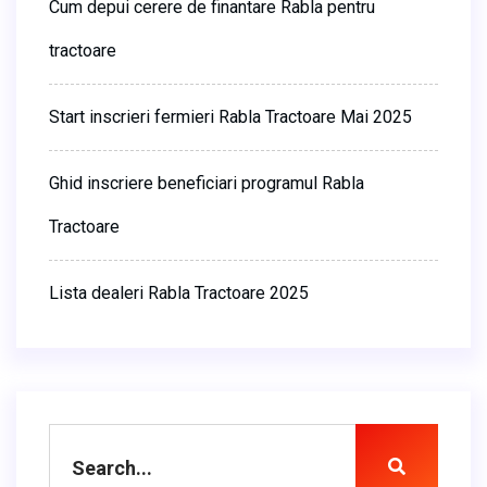
Cum depui cerere de finantare Rabla pentru
tractoare
Start inscrieri fermieri Rabla Tractoare Mai 2025
Ghid inscriere beneficiari programul Rabla
Tractoare
Lista dealeri Rabla Tractoare 2025