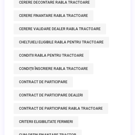
CERERE DECONTARE RABLA TRACTOARE
CERERE FINANTARE RABLA TRACTOARE
CERERE VALIDARE DEALER RABLA TRACTOARE
CHELTUIELI ELIGIBILE RABLA PENTRU TRACTOARE
CONDITII RABLA PENTRU TRACTOARE
CONDIȚII ÎNSCRIERE RABLA TRACTOARE
CONTRACT DE PARTICIPARE
CONTRACT DE PARTICIPARE DEALERI
CONTRACT DE PARTICIPARE RABLA TRACTOARE
CRITERII ELIGIBILITATE FERMIERI