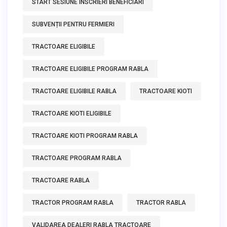
START SESIUNE INSCRIERI BENEFICIARI
SUBVENȚII PENTRU FERMIERI
TRACTOARE ELIGIBILE
TRACTOARE ELIGIBILE PROGRAM RABLA
TRACTOARE ELIGIBILE RABLA
TRACTOARE KIOTI
TRACTOARE KIOTI ELIGIBILE
TRACTOARE KIOTI PROGRAM RABLA
TRACTOARE PROGRAM RABLA
TRACTOARE RABLA
TRACTOR PROGRAM RABLA
TRACTOR RABLA
VALIDAREA DEALERI RABLA TRACTOARE