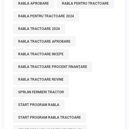
RABLA APROBARE
RABLA PENTRU TRACTOARE
RABLA PENTRU TRACTOARE 2024
RABLA TRACTOARE 2024
RABLA TRACTOARE APROBARE
RABLA TRACTOARE INCEPE
RABLA TRACTOARE PROCENT FINANȚARE
RABLA TRACTOARE REVINE
SPRIJIN FERMIERI TRACTOR
START PROGRAM RABLA
START PROGRAM RABLA TRACTOARE