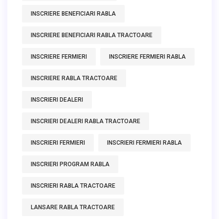
INSCRIERE BENEFICIARI RABLA
INSCRIERE BENEFICIARI RABLA TRACTOARE
INSCRIERE FERMIERI
INSCRIERE FERMIERI RABLA
INSCRIERE RABLA TRACTOARE
INSCRIERI DEALERI
INSCRIERI DEALERI RABLA TRACTOARE
INSCRIERI FERMIERI
INSCRIERI FERMIERI RABLA
INSCRIERI PROGRAM RABLA
INSCRIERI RABLA TRACTOARE
LANSARE RABLA TRACTOARE