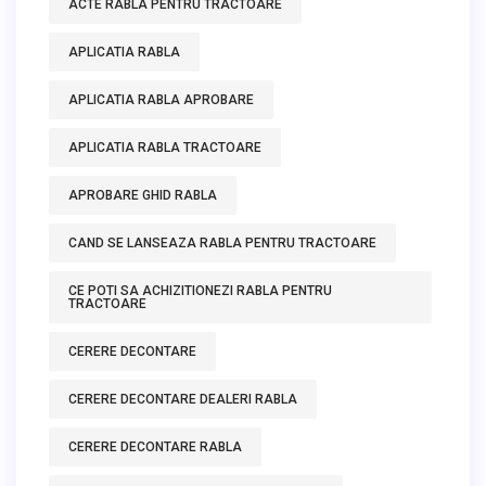
ACTE RABLA PENTRU TRACTOARE
APLICATIA RABLA
APLICATIA RABLA APROBARE
APLICATIA RABLA TRACTOARE
APROBARE GHID RABLA
CAND SE LANSEAZA RABLA PENTRU TRACTOARE
CE POTI SA ACHIZITIONEZI RABLA PENTRU
TRACTOARE
CERERE DECONTARE
CERERE DECONTARE DEALERI RABLA
CERERE DECONTARE RABLA