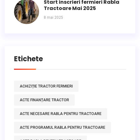
Start inscrieri fermieri Rabla
Tractoare Mai 2025
8 mai 2025
Etichete
ACHIZIȚIE TRACTOR FERMIERI
ACTE FINANȚARE TRACTOR
ACTE NECESARE RABLA PENTRU TRACTOARE
ACTE PROGRAMUL RABLA PENTRU TRACTOARE