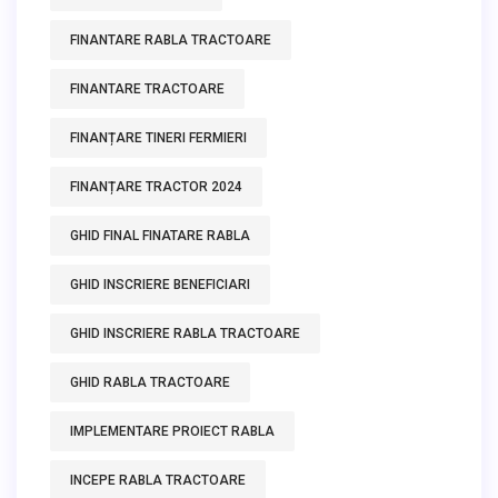
FINANTARE RABLA TRACTOARE
FINANTARE TRACTOARE
FINANȚARE TINERI FERMIERI
FINANȚARE TRACTOR 2024
GHID FINAL FINATARE RABLA
GHID INSCRIERE BENEFICIARI
GHID INSCRIERE RABLA TRACTOARE
GHID RABLA TRACTOARE
IMPLEMENTARE PROIECT RABLA
INCEPE RABLA TRACTOARE