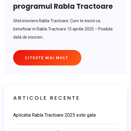
programul Rabla Tractoare
Ghid inscriere Rabla Tractoare: Cum te inscrii ca
beneficiar in Rabla Tractoare 15 aprilie 2025 – Posibila
dată de inscrieri...
CITESTE MAI MULT
ARTICOLE RECENTE
Aplicatia Rabla Tractoare 2025 este gata