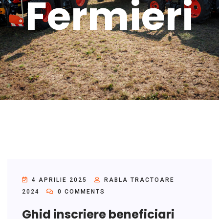
Fermieri
4 APRILIE 2025
RABLA TRACTOARE
2024
0 COMMENTS
Ghid inscriere beneficiari