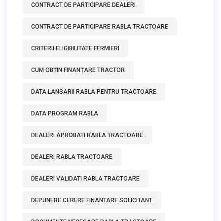
CONTRACT DE PARTICIPARE DEALERI
CONTRACT DE PARTICIPARE RABLA TRACTOARE
CRITERII ELIGIBILITATE FERMIERI
CUM OBȚIN FINANȚARE TRACTOR
DATA LANSARII RABLA PENTRU TRACTOARE
DATA PROGRAM RABLA
DEALERI APROBATI RABLA TRACTOARE
DEALERI RABLA TRACTOARE
DEALERI VALIDATI RABLA TRACTOARE
DEPUNERE CERERE FINANTARE SOLICITANT