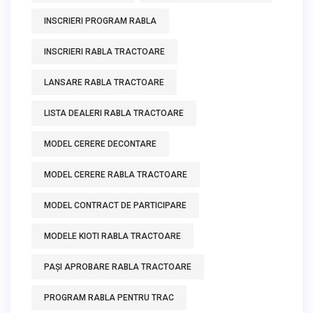
INSCRIERI PROGRAM RABLA
INSCRIERI RABLA TRACTOARE
LANSARE RABLA TRACTOARE
LISTA DEALERI RABLA TRACTOARE
MODEL CERERE DECONTARE
MODEL CERERE RABLA TRACTOARE
MODEL CONTRACT DE PARTICIPARE
MODELE KIOTI RABLA TRACTOARE
PAȘI APROBARE RABLA TRACTOARE
PROGRAM RABLA PENTRU TRAC