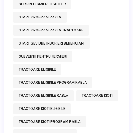
SPRIJIN FERMIERI TRACTOR
START PROGRAM RABLA
START PROGRAM RABLA TRACTOARE
START SESIUNE INSCRIERI BENEFICIARI
SUBVENȚII PENTRU FERMIERI
TRACTOARE ELIGIBILE
TRACTOARE ELIGIBILE PROGRAM RABLA
TRACTOARE ELIGIBILE RABLA
TRACTOARE KIOTI
TRACTOARE KIOTI ELIGIBILE
TRACTOARE KIOTI PROGRAM RABLA