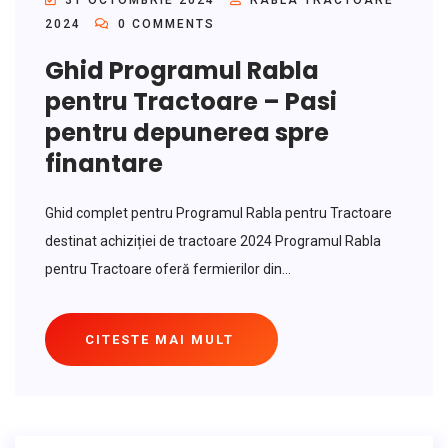
31 OCTOMBRIE 2024
RABLA TRACTOARE
2024
0 COMMENTS
Ghid Programul Rabla
pentru Tractoare – Pasi
pentru depunerea spre
finantare
Ghid complet pentru Programul Rabla pentru Tractoare
destinat achiziției de tractoare 2024 Programul Rabla
pentru Tractoare oferă fermierilor din...
CITESTE MAI MULT