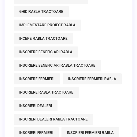
GHID RABLA TRACTOARE
IMPLEMENTARE PROIECT RABLA
INCEPE RABLA TRACTOARE
INSCRIERE BENEFICIARI RABLA
INSCRIERE BENEFICIARI RABLA TRACTOARE
INSCRIERE FERMIERI
INSCRIERE FERMIERI RABLA
INSCRIERE RABLA TRACTOARE
INSCRIERI DEALERI
INSCRIERI DEALERI RABLA TRACTOARE
INSCRIERI FERMIERI
INSCRIERI FERMIERI RABLA