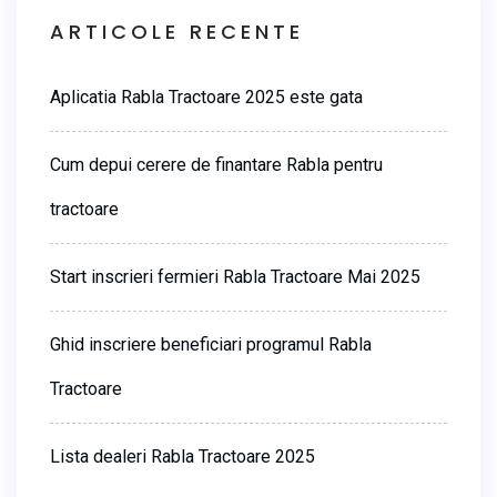
ARTICOLE RECENTE
Aplicatia Rabla Tractoare 2025 este gata
Cum depui cerere de finantare Rabla pentru
tractoare
Start inscrieri fermieri Rabla Tractoare Mai 2025
Ghid inscriere beneficiari programul Rabla
Tractoare
Lista dealeri Rabla Tractoare 2025