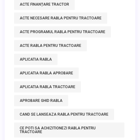
ACTE FINANȚARE TRACTOR
ACTE NECESARE RABLA PENTRU TRACTOARE
ACTE PROGRAMUL RABLA PENTRU TRACTOARE
ACTE RABLA PENTRU TRACTOARE
APLICATIA RABLA
APLICATIA RABLA APROBARE
APLICATIA RABLA TRACTOARE
APROBARE GHID RABLA
CAND SE LANSEAZA RABLA PENTRU TRACTOARE
CE POTI SA ACHIZITIONEZI RABLA PENTRU
TRACTOARE