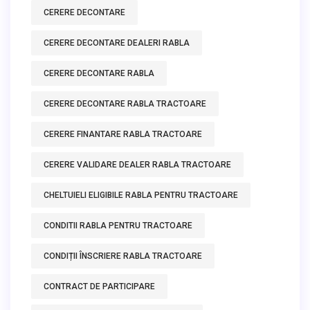
CERERE DECONTARE
CERERE DECONTARE DEALERI RABLA
CERERE DECONTARE RABLA
CERERE DECONTARE RABLA TRACTOARE
CERERE FINANTARE RABLA TRACTOARE
CERERE VALIDARE DEALER RABLA TRACTOARE
CHELTUIELI ELIGIBILE RABLA PENTRU TRACTOARE
CONDITII RABLA PENTRU TRACTOARE
CONDIȚII ÎNSCRIERE RABLA TRACTOARE
CONTRACT DE PARTICIPARE