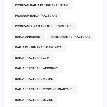
PROGRAM RABLA PENTRU TRACTOARE
PROGRAM RABLA TRACTOARE
PROGRAMUL RABLA PENTRU TRACTOARE
RABLA APROBARE
RABLA PENTRU TRACTOARE
RABLA PENTRU TRACTOARE 2024
RABLA TRACTOARE 2024
RABLA TRACTOARE APROBARE
RABLA TRACTOARE INCEPE
RABLA TRACTOARE PROCENT FINANȚARE
RABLA TRACTOARE REVINE