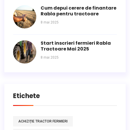
Cum depui cerere de finantare
Rabla pentru tractoare
8 mai 2025
Start inscrieri fermieri Rabla
Tractoare Mai 2025
8 mai 2025
Etichete
ACHIZIȚIE TRACTOR FERMIERI