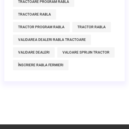
TRACTOARE PROGRAM RABLA
TRACTOARE RABLA
TRACTOR PROGRAM RABLA
TRACTOR RABLA
VALIDAREA DEALERI RABLA TRACTOARE
VALIDARE DEALERI
VALOARE SPRIJIN TRACTOR
ÎNSCRIERE RABLA FERMIERI