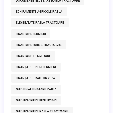
DOCUMENTE NECESARE RABLA TRACTOARE
ECHIPAMENTE AGRICOLE RABLA
ELIGIBILITATE RABLA TRACTOARE
FINANTARE FERMIERI
FINANTARE RABLA TRACTOARE
FINANTARE TRACTOARE
FINANȚARE TINERI FERMIERI
FINANȚARE TRACTOR 2024
GHID FINAL FINATARE RABLA
GHID INSCRIERE BENEFICIARI
GHID INSCRIERE RABLA TRACTOARE