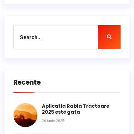
Recente
Aplicatia Rabla Tractoare
2025 este gata
26 iunie 2025