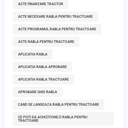
ACTE FINANȚARE TRACTOR
ACTE NECESARE RABLA PENTRU TRACTOARE
ACTE PROGRAMUL RABLA PENTRU TRACTOARE
ACTE RABLA PENTRU TRACTOARE
APLICATIA RABLA
APLICATIA RABLA APROBARE
APLICATIA RABLA TRACTOARE
APROBARE GHID RABLA
CAND SE LANSEAZA RABLA PENTRU TRACTOARE
CE POTI SA ACHIZITIONEZI RABLA PENTRU
TRACTOARE