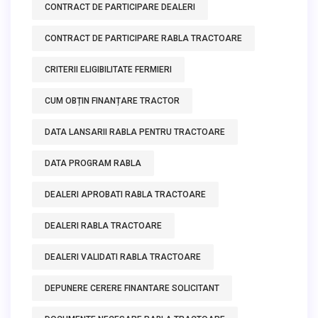
CONTRACT DE PARTICIPARE DEALERI
CONTRACT DE PARTICIPARE RABLA TRACTOARE
CRITERII ELIGIBILITATE FERMIERI
CUM OBȚIN FINANȚARE TRACTOR
DATA LANSARII RABLA PENTRU TRACTOARE
DATA PROGRAM RABLA
DEALERI APROBATI RABLA TRACTOARE
DEALERI RABLA TRACTOARE
DEALERI VALIDATI RABLA TRACTOARE
DEPUNERE CERERE FINANTARE SOLICITANT