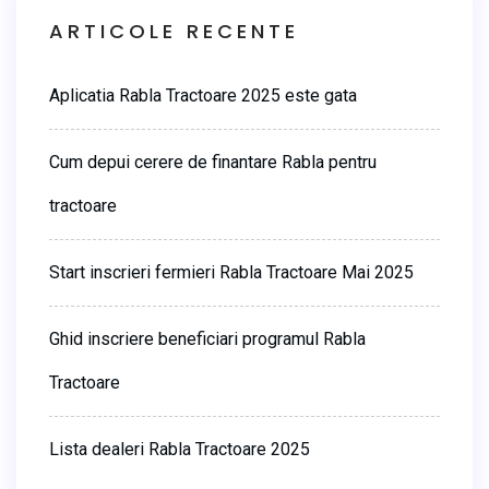
ARTICOLE RECENTE
Aplicatia Rabla Tractoare 2025 este gata
Cum depui cerere de finantare Rabla pentru
tractoare
Start inscrieri fermieri Rabla Tractoare Mai 2025
Ghid inscriere beneficiari programul Rabla
Tractoare
Lista dealeri Rabla Tractoare 2025