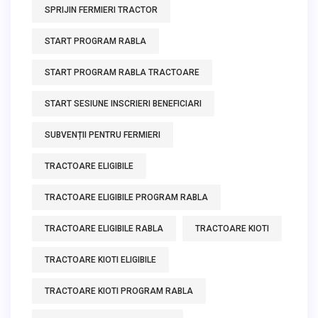
SPRIJIN FERMIERI TRACTOR
START PROGRAM RABLA
START PROGRAM RABLA TRACTOARE
START SESIUNE INSCRIERI BENEFICIARI
SUBVENȚII PENTRU FERMIERI
TRACTOARE ELIGIBILE
TRACTOARE ELIGIBILE PROGRAM RABLA
TRACTOARE ELIGIBILE RABLA
TRACTOARE KIOTI
TRACTOARE KIOTI ELIGIBILE
TRACTOARE KIOTI PROGRAM RABLA