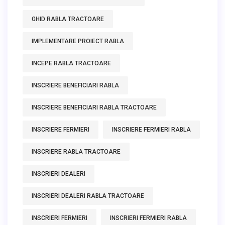
GHID RABLA TRACTOARE
IMPLEMENTARE PROIECT RABLA
INCEPE RABLA TRACTOARE
INSCRIERE BENEFICIARI RABLA
INSCRIERE BENEFICIARI RABLA TRACTOARE
INSCRIERE FERMIERI
INSCRIERE FERMIERI RABLA
INSCRIERE RABLA TRACTOARE
INSCRIERI DEALERI
INSCRIERI DEALERI RABLA TRACTOARE
INSCRIERI FERMIERI
INSCRIERI FERMIERI RABLA