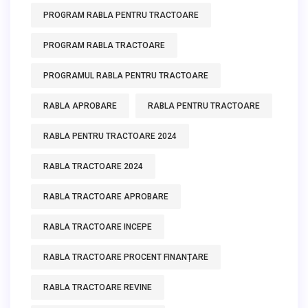
PROGRAM RABLA PENTRU TRACTOARE
PROGRAM RABLA TRACTOARE
PROGRAMUL RABLA PENTRU TRACTOARE
RABLA APROBARE
RABLA PENTRU TRACTOARE
RABLA PENTRU TRACTOARE 2024
RABLA TRACTOARE 2024
RABLA TRACTOARE APROBARE
RABLA TRACTOARE INCEPE
RABLA TRACTOARE PROCENT FINANȚARE
RABLA TRACTOARE REVINE