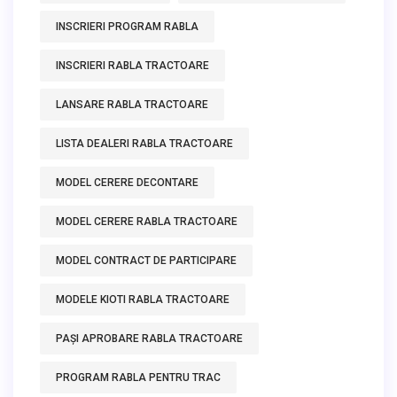
INSCRIERI PROGRAM RABLA
INSCRIERI RABLA TRACTOARE
LANSARE RABLA TRACTOARE
LISTA DEALERI RABLA TRACTOARE
MODEL CERERE DECONTARE
MODEL CERERE RABLA TRACTOARE
MODEL CONTRACT DE PARTICIPARE
MODELE KIOTI RABLA TRACTOARE
PAȘI APROBARE RABLA TRACTOARE
PROGRAM RABLA PENTRU TRAC