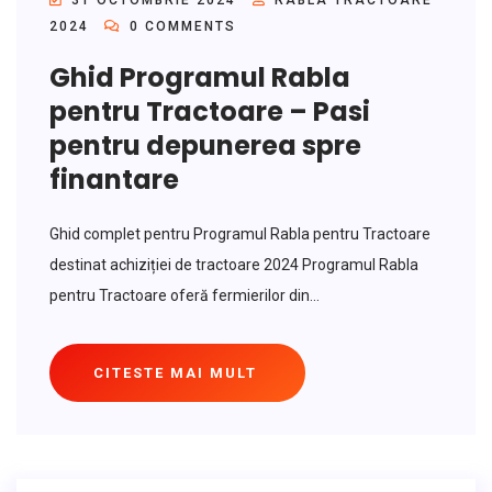
31 OCTOMBRIE 2024
RABLA TRACTOARE
2024
0 COMMENTS
Ghid Programul Rabla
pentru Tractoare – Pasi
pentru depunerea spre
finantare
Ghid complet pentru Programul Rabla pentru Tractoare
destinat achiziției de tractoare 2024 Programul Rabla
pentru Tractoare oferă fermierilor din...
CITESTE MAI MULT