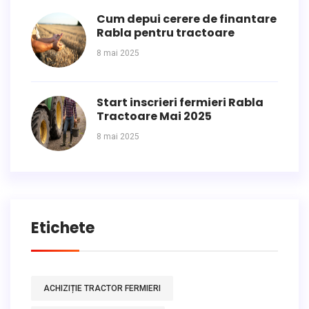
Cum depui cerere de finantare
Rabla pentru tractoare
8 mai 2025
Start inscrieri fermieri Rabla
Tractoare Mai 2025
8 mai 2025
Etichete
ACHIZIȚIE TRACTOR FERMIERI