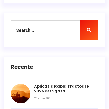
Recente
Aplicatia Rabla Tractoare
2025 este gata
26 iunie 2025