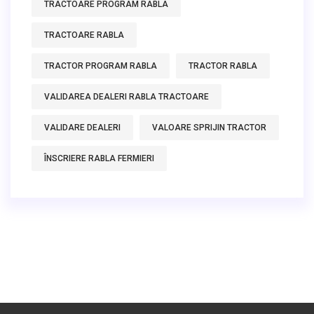
TRACTOARE PROGRAM RABLA
TRACTOARE RABLA
TRACTOR PROGRAM RABLA
TRACTOR RABLA
VALIDAREA DEALERI RABLA TRACTOARE
VALIDARE DEALERI
VALOARE SPRIJIN TRACTOR
ÎNSCRIERE RABLA FERMIERI