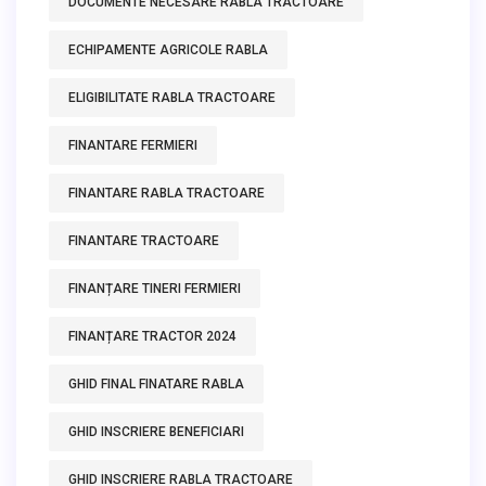
DOCUMENTE NECESARE RABLA TRACTOARE
ECHIPAMENTE AGRICOLE RABLA
ELIGIBILITATE RABLA TRACTOARE
FINANTARE FERMIERI
FINANTARE RABLA TRACTOARE
FINANTARE TRACTOARE
FINANȚARE TINERI FERMIERI
FINANȚARE TRACTOR 2024
GHID FINAL FINATARE RABLA
GHID INSCRIERE BENEFICIARI
GHID INSCRIERE RABLA TRACTOARE