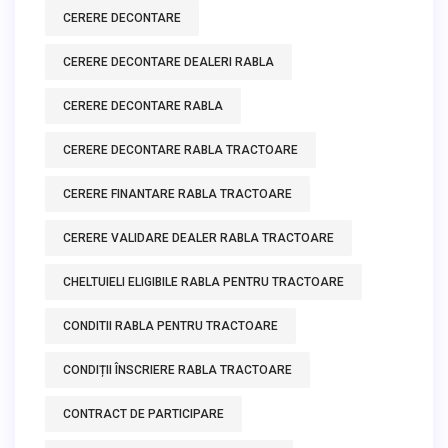
CERERE DECONTARE
CERERE DECONTARE DEALERI RABLA
CERERE DECONTARE RABLA
CERERE DECONTARE RABLA TRACTOARE
CERERE FINANTARE RABLA TRACTOARE
CERERE VALIDARE DEALER RABLA TRACTOARE
CHELTUIELI ELIGIBILE RABLA PENTRU TRACTOARE
CONDITII RABLA PENTRU TRACTOARE
CONDIȚII ÎNSCRIERE RABLA TRACTOARE
CONTRACT DE PARTICIPARE