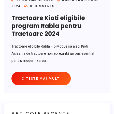
26 NOIEMBRIE 2024
RABLA TRACTOARE
2024
0 COMMENTS
Tractoare Kioti eligibile
program Rabla pentru
Tractoare 2024
Tractoare eligibile Rabla – 5 Motive sa alegi Kioti
Achiziția de tractoare noi reprezintă un pas esențial
pentru modernizarea...
CITESTE MAI MULT
ARTICOLE RECENTE