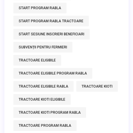
START PROGRAM RABLA
START PROGRAM RABLA TRACTOARE
START SESIUNE INSCRIERI BENEFICIARI
SUBVENȚII PENTRU FERMIERI
TRACTOARE ELIGIBILE
TRACTOARE ELIGIBILE PROGRAM RABLA
TRACTOARE ELIGIBILE RABLA
TRACTOARE KIOTI
TRACTOARE KIOTI ELIGIBILE
TRACTOARE KIOTI PROGRAM RABLA
TRACTOARE PROGRAM RABLA