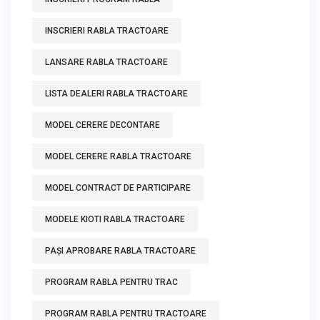
INSCRIERI RABLA TRACTOARE
LANSARE RABLA TRACTOARE
LISTA DEALERI RABLA TRACTOARE
MODEL CERERE DECONTARE
MODEL CERERE RABLA TRACTOARE
MODEL CONTRACT DE PARTICIPARE
MODELE KIOTI RABLA TRACTOARE
PAȘI APROBARE RABLA TRACTOARE
PROGRAM RABLA PENTRU TRAC
PROGRAM RABLA PENTRU TRACTOARE