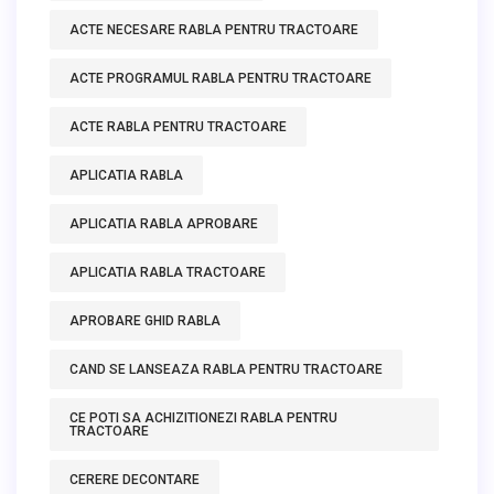
ACTE NECESARE RABLA PENTRU TRACTOARE
ACTE PROGRAMUL RABLA PENTRU TRACTOARE
ACTE RABLA PENTRU TRACTOARE
APLICATIA RABLA
APLICATIA RABLA APROBARE
APLICATIA RABLA TRACTOARE
APROBARE GHID RABLA
CAND SE LANSEAZA RABLA PENTRU TRACTOARE
CE POTI SA ACHIZITIONEZI RABLA PENTRU
TRACTOARE
CERERE DECONTARE