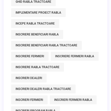
GHID RABLA TRACTOARE
IMPLEMENTARE PROIECT RABLA
INCEPE RABLA TRACTOARE
INSCRIERE BENEFICIARI RABLA
INSCRIERE BENEFICIARI RABLA TRACTOARE
INSCRIERE FERMIERI
INSCRIERE FERMIERI RABLA
INSCRIERE RABLA TRACTOARE
INSCRIERI DEALERI
INSCRIERI DEALERI RABLA TRACTOARE
INSCRIERI FERMIERI
INSCRIERI FERMIERI RABLA
INSCRIERI PROGRAM RABLA