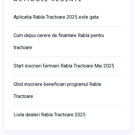
Aplicatia Rabla Tractoare 2025 este gata
Cum depui cerere de finantare Rabla pentru
tractoare
Start inscrieri fermieri Rabla Tractoare Mai 2025
Ghid inscriere beneficiari programul Rabla
Tractoare
Lista dealeri Rabla Tractoare 2025