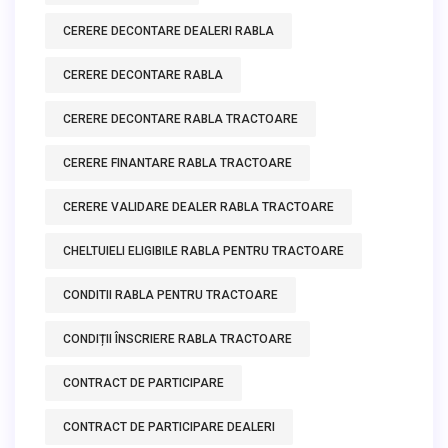
CERERE DECONTARE DEALERI RABLA
CERERE DECONTARE RABLA
CERERE DECONTARE RABLA TRACTOARE
CERERE FINANTARE RABLA TRACTOARE
CERERE VALIDARE DEALER RABLA TRACTOARE
CHELTUIELI ELIGIBILE RABLA PENTRU TRACTOARE
CONDITII RABLA PENTRU TRACTOARE
CONDIȚII ÎNSCRIERE RABLA TRACTOARE
CONTRACT DE PARTICIPARE
CONTRACT DE PARTICIPARE DEALERI