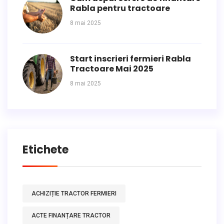
Rabla pentru tractoare
8 mai 2025
Start inscrieri fermieri Rabla
Tractoare Mai 2025
8 mai 2025
Etichete
ACHIZIȚIE TRACTOR FERMIERI
ACTE FINANȚARE TRACTOR