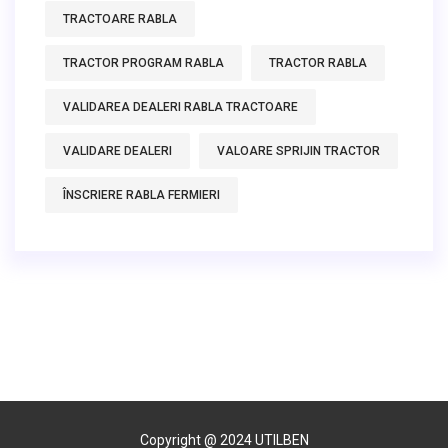
TRACTOARE RABLA
TRACTOR PROGRAM RABLA
TRACTOR RABLA
VALIDAREA DEALERI RABLA TRACTOARE
VALIDARE DEALERI
VALOARE SPRIJIN TRACTOR
ÎNSCRIERE RABLA FERMIERI
Copyright @ 2024 UTILBEN