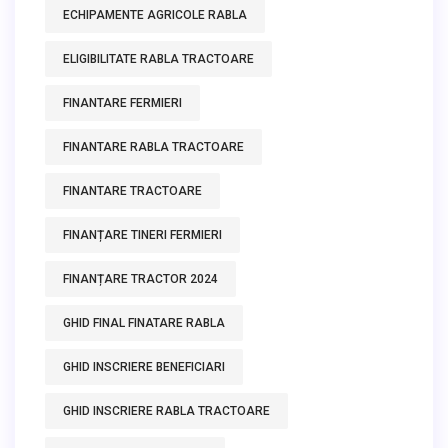
ECHIPAMENTE AGRICOLE RABLA
ELIGIBILITATE RABLA TRACTOARE
FINANTARE FERMIERI
FINANTARE RABLA TRACTOARE
FINANTARE TRACTOARE
FINANȚARE TINERI FERMIERI
FINANȚARE TRACTOR 2024
GHID FINAL FINATARE RABLA
GHID INSCRIERE BENEFICIARI
GHID INSCRIERE RABLA TRACTOARE