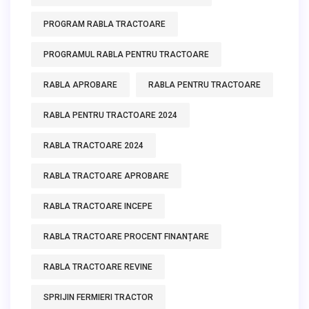
PROGRAM RABLA TRACTOARE
PROGRAMUL RABLA PENTRU TRACTOARE
RABLA APROBARE
RABLA PENTRU TRACTOARE
RABLA PENTRU TRACTOARE 2024
RABLA TRACTOARE 2024
RABLA TRACTOARE APROBARE
RABLA TRACTOARE INCEPE
RABLA TRACTOARE PROCENT FINANȚARE
RABLA TRACTOARE REVINE
SPRIJIN FERMIERI TRACTOR