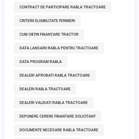
CONTRACT DE PARTICIPARE RABLA TRACTOARE
CRITERII ELIGIBILITATE FERMIERI
CUM OBȚIN FINANȚARE TRACTOR
DATA LANSARII RABLA PENTRU TRACTOARE
DATA PROGRAM RABLA
DEALERI APROBATI RABLA TRACTOARE
DEALERI RABLA TRACTOARE
DEALERI VALIDATI RABLA TRACTOARE
DEPUNERE CERERE FINANTARE SOLICITANT
DOCUMENTE NECESARE RABLA TRACTOARE