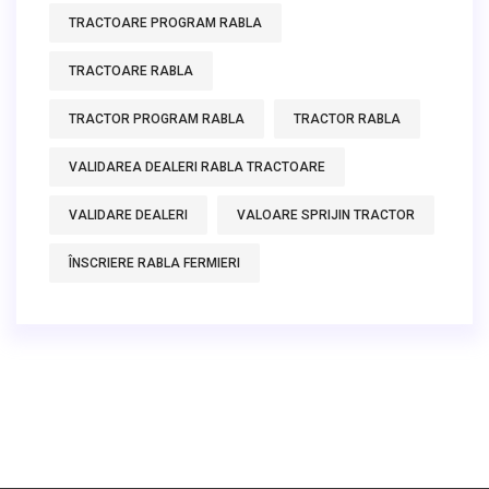
TRACTOARE PROGRAM RABLA
TRACTOARE RABLA
TRACTOR PROGRAM RABLA
TRACTOR RABLA
VALIDAREA DEALERI RABLA TRACTOARE
VALIDARE DEALERI
VALOARE SPRIJIN TRACTOR
ÎNSCRIERE RABLA FERMIERI