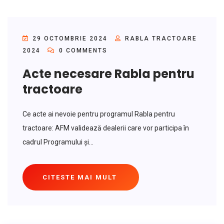
29 OCTOMBRIE 2024
RABLA TRACTOARE
2024
0 COMMENTS
Acte necesare Rabla pentru
tractoare
Ce acte ai nevoie pentru programul Rabla pentru
tractoare: AFM validează dealerii care vor participa în
cadrul Programului și...
CITESTE MAI MULT