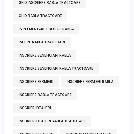
GHID INSCRIERE RABLA TRACTOARE
GHID RABLA TRACTOARE
IMPLEMENTARE PROIECT RABLA
INCEPE RABLA TRACTOARE
INSCRIERE BENEFICIARI RABLA
INSCRIERE BENEFICIARI RABLA TRACTOARE
INSCRIERE FERMIERI
INSCRIERE FERMIERI RABLA
INSCRIERE RABLA TRACTOARE
INSCRIERI DEALERI
INSCRIERI DEALERI RABLA TRACTOARE