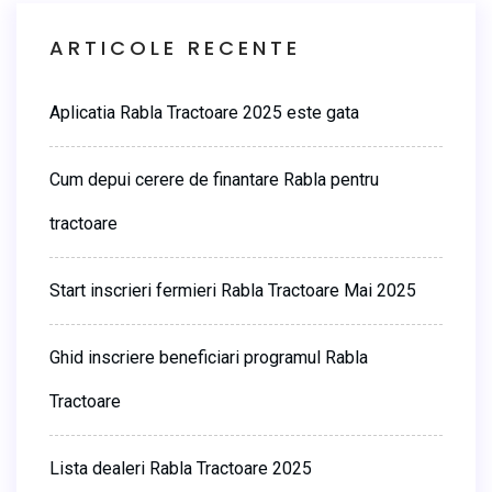
ARTICOLE RECENTE
Aplicatia Rabla Tractoare 2025 este gata
Cum depui cerere de finantare Rabla pentru
tractoare
Start inscrieri fermieri Rabla Tractoare Mai 2025
Ghid inscriere beneficiari programul Rabla
Tractoare
Lista dealeri Rabla Tractoare 2025