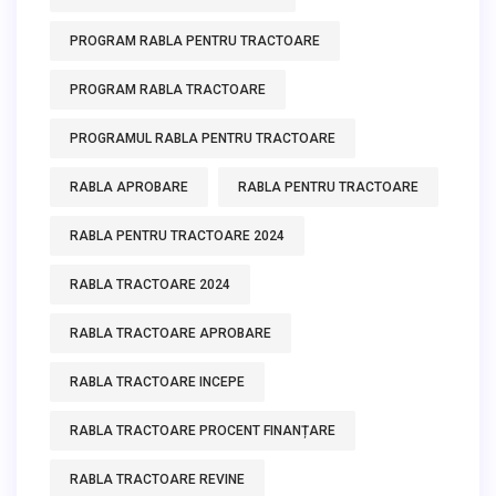
PROGRAM RABLA PENTRU TRACTOARE
PROGRAM RABLA TRACTOARE
PROGRAMUL RABLA PENTRU TRACTOARE
RABLA APROBARE
RABLA PENTRU TRACTOARE
RABLA PENTRU TRACTOARE 2024
RABLA TRACTOARE 2024
RABLA TRACTOARE APROBARE
RABLA TRACTOARE INCEPE
RABLA TRACTOARE PROCENT FINANȚARE
RABLA TRACTOARE REVINE