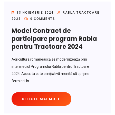
13 NOIEMBRIE 2024
RABLA TRACTOARE
2024
0 COMMENTS
Model Contract de
participare program Rabla
pentru Tractoare 2024
Agricultura românească se modernizează prin
intermediul Programului Rabla pentru Tractoare
2024. Aceasta este o inițiativă menită să sprijine
fermierii în...
CITESTE MAI MULT