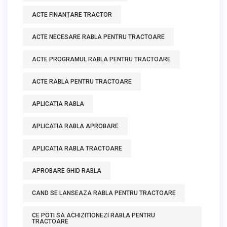
ACTE FINANȚARE TRACTOR
ACTE NECESARE RABLA PENTRU TRACTOARE
ACTE PROGRAMUL RABLA PENTRU TRACTOARE
ACTE RABLA PENTRU TRACTOARE
APLICATIA RABLA
APLICATIA RABLA APROBARE
APLICATIA RABLA TRACTOARE
APROBARE GHID RABLA
CAND SE LANSEAZA RABLA PENTRU TRACTOARE
CE POTI SA ACHIZITIONEZI RABLA PENTRU
TRACTOARE