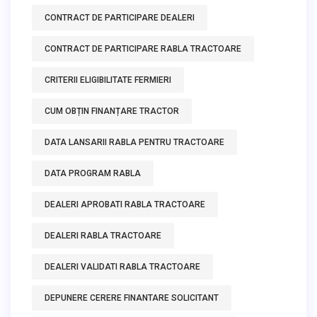
CONTRACT DE PARTICIPARE DEALERI
CONTRACT DE PARTICIPARE RABLA TRACTOARE
CRITERII ELIGIBILITATE FERMIERI
CUM OBȚIN FINANȚARE TRACTOR
DATA LANSARII RABLA PENTRU TRACTOARE
DATA PROGRAM RABLA
DEALERI APROBATI RABLA TRACTOARE
DEALERI RABLA TRACTOARE
DEALERI VALIDATI RABLA TRACTOARE
DEPUNERE CERERE FINANTARE SOLICITANT