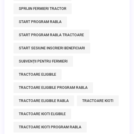
SPRIJIN FERMIERI TRACTOR
START PROGRAM RABLA
START PROGRAM RABLA TRACTOARE
START SESIUNE INSCRIERI BENEFICIARI
SUBVENȚII PENTRU FERMIERI
TRACTOARE ELIGIBILE
TRACTOARE ELIGIBILE PROGRAM RABLA
TRACTOARE ELIGIBILE RABLA
TRACTOARE KIOTI
TRACTOARE KIOTI ELIGIBILE
TRACTOARE KIOTI PROGRAM RABLA