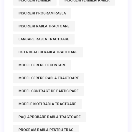
INSCRIERI FERMIERI
INSCRIERI FERMIERI RABLA
INSCRIERI PROGRAM RABLA
INSCRIERI RABLA TRACTOARE
LANSARE RABLA TRACTOARE
LISTA DEALERI RABLA TRACTOARE
MODEL CERERE DECONTARE
MODEL CERERE RABLA TRACTOARE
MODEL CONTRACT DE PARTICIPARE
MODELE KIOTI RABLA TRACTOARE
PAȘI APROBARE RABLA TRACTOARE
PROGRAM RABLA PENTRU TRAC