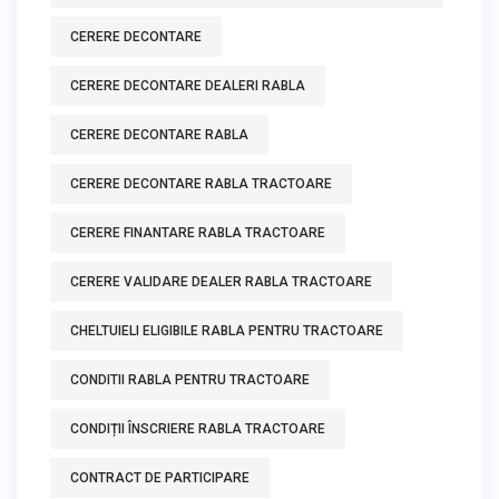
CERERE DECONTARE
CERERE DECONTARE DEALERI RABLA
CERERE DECONTARE RABLA
CERERE DECONTARE RABLA TRACTOARE
CERERE FINANTARE RABLA TRACTOARE
CERERE VALIDARE DEALER RABLA TRACTOARE
CHELTUIELI ELIGIBILE RABLA PENTRU TRACTOARE
CONDITII RABLA PENTRU TRACTOARE
CONDIȚII ÎNSCRIERE RABLA TRACTOARE
CONTRACT DE PARTICIPARE