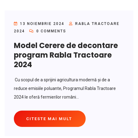
13 NOIEMBRIE 2024
RABLA TRACTOARE
2024
0 COMMENTS
Model Cerere de decontare
program Rabla Tractoare
2024
Cu scopul de a sprijini agricultura modernă și de a
reduce emisiile poluante, Programul Rabla Tractoare
2024 le oferă fermierilor români...
CITESTE MAI MULT