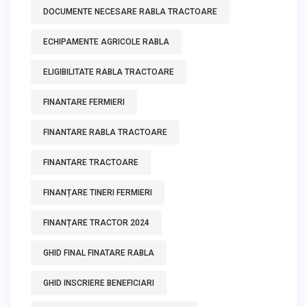
DOCUMENTE NECESARE RABLA TRACTOARE
ECHIPAMENTE AGRICOLE RABLA
ELIGIBILITATE RABLA TRACTOARE
FINANTARE FERMIERI
FINANTARE RABLA TRACTOARE
FINANTARE TRACTOARE
FINANȚARE TINERI FERMIERI
FINANȚARE TRACTOR 2024
GHID FINAL FINATARE RABLA
GHID INSCRIERE BENEFICIARI