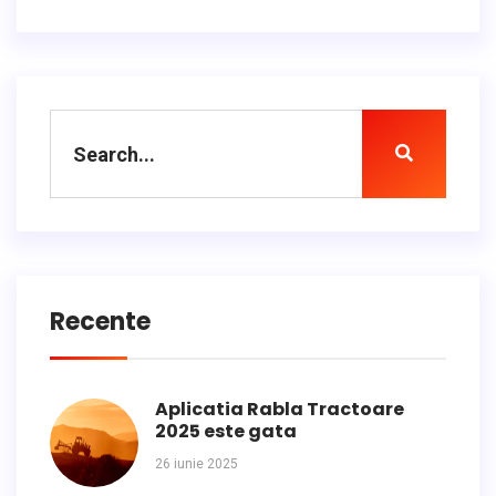
Recente
Aplicatia Rabla Tractoare
2025 este gata
26 iunie 2025