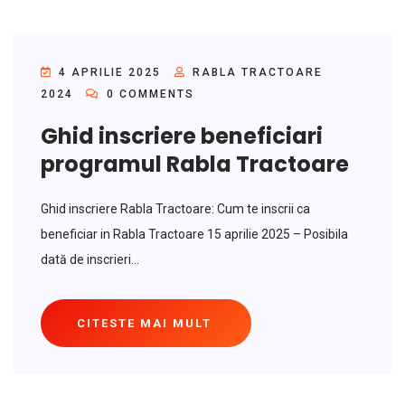
4 APRILIE 2025
RABLA TRACTOARE
2024
0 COMMENTS
Ghid inscriere beneficiari
programul Rabla Tractoare
Ghid inscriere Rabla Tractoare: Cum te inscrii ca
beneficiar in Rabla Tractoare 15 aprilie 2025 – Posibila
dată de inscrieri...
CITESTE MAI MULT