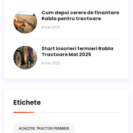
Cum depui cerere de finantare
Rabla pentru tractoare
8 mai 2025
Start inscrieri fermieri Rabla
Tractoare Mai 2025
8 mai 2025
Etichete
ACHIZIȚIE TRACTOR FERMIERI