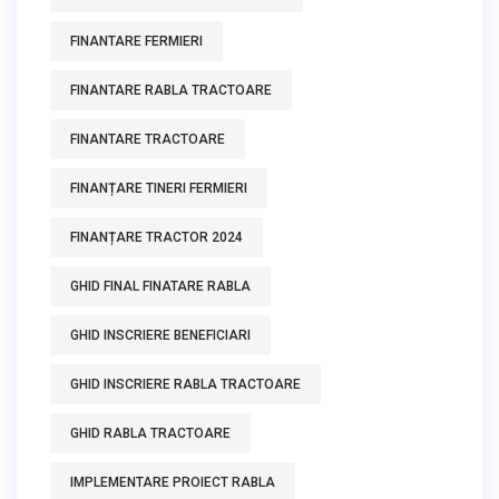
FINANTARE FERMIERI
FINANTARE RABLA TRACTOARE
FINANTARE TRACTOARE
FINANȚARE TINERI FERMIERI
FINANȚARE TRACTOR 2024
GHID FINAL FINATARE RABLA
GHID INSCRIERE BENEFICIARI
GHID INSCRIERE RABLA TRACTOARE
GHID RABLA TRACTOARE
IMPLEMENTARE PROIECT RABLA