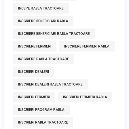
INCEPE RABLA TRACTOARE
INSCRIERE BENEFICIARI RABLA
INSCRIERE BENEFICIARI RABLA TRACTOARE
INSCRIERE FERMIERI
INSCRIERE FERMIERI RABLA
INSCRIERE RABLA TRACTOARE
INSCRIERI DEALERI
INSCRIERI DEALERI RABLA TRACTOARE
INSCRIERI FERMIERI
INSCRIERI FERMIERI RABLA
INSCRIERI PROGRAM RABLA
INSCRIERI RABLA TRACTOARE