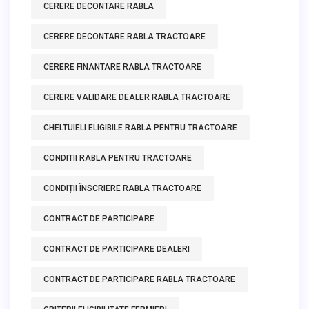
CERERE DECONTARE RABLA
CERERE DECONTARE RABLA TRACTOARE
CERERE FINANTARE RABLA TRACTOARE
CERERE VALIDARE DEALER RABLA TRACTOARE
CHELTUIELI ELIGIBILE RABLA PENTRU TRACTOARE
CONDITII RABLA PENTRU TRACTOARE
CONDIȚII ÎNSCRIERE RABLA TRACTOARE
CONTRACT DE PARTICIPARE
CONTRACT DE PARTICIPARE DEALERI
CONTRACT DE PARTICIPARE RABLA TRACTOARE