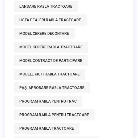
LANSARE RABLA TRACTOARE
LISTA DEALERI RABLA TRACTOARE
MODEL CERERE DECONTARE
MODEL CERERE RABLA TRACTOARE
MODEL CONTRACT DE PARTICIPARE
MODELE KIOTI RABLA TRACTOARE
PAȘI APROBARE RABLA TRACTOARE
PROGRAM RABLA PENTRU TRAC
PROGRAM RABLA PENTRU TRACTOARE
PROGRAM RABLA TRACTOARE