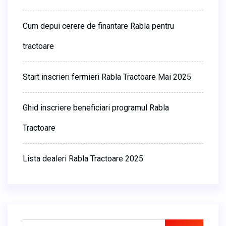
Cum depui cerere de finantare Rabla pentru
tractoare
Start inscrieri fermieri Rabla Tractoare Mai 2025
Ghid inscriere beneficiari programul Rabla
Tractoare
Lista dealeri Rabla Tractoare 2025