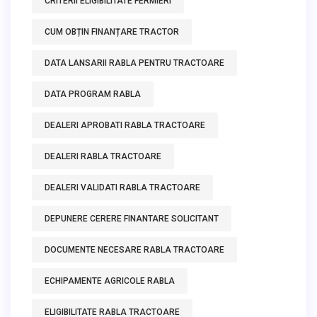
CRITERII ELIGIBILITATE FERMIERI
CUM OBȚIN FINANȚARE TRACTOR
DATA LANSARII RABLA PENTRU TRACTOARE
DATA PROGRAM RABLA
DEALERI APROBATI RABLA TRACTOARE
DEALERI RABLA TRACTOARE
DEALERI VALIDATI RABLA TRACTOARE
DEPUNERE CERERE FINANTARE SOLICITANT
DOCUMENTE NECESARE RABLA TRACTOARE
ECHIPAMENTE AGRICOLE RABLA
ELIGIBILITATE RABLA TRACTOARE