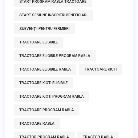
START PROGRAM RABLA TRACTOARE
START SESIUNE INSCRIERI BENEFICIARI
SUBVENȚII PENTRU FERMIERI
TRACTOARE ELIGIBILE
TRACTOARE ELIGIBILE PROGRAM RABLA
TRACTOARE ELIGIBILE RABLA
TRACTOARE KIOTI
TRACTOARE KIOTI ELIGIBILE
TRACTOARE KIOTI PROGRAM RABLA
TRACTOARE PROGRAM RABLA
TRACTOARE RABLA
TRACTOR PROGRAM RABLA
TRACTOR RABLA