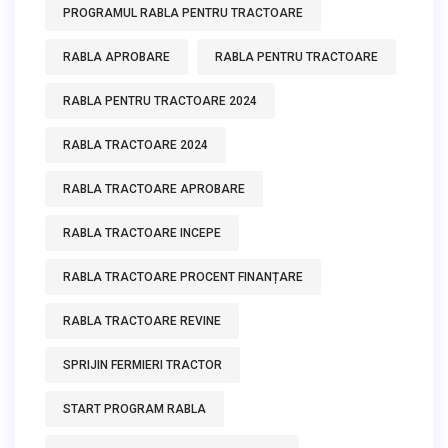
PROGRAMUL RABLA PENTRU TRACTOARE
RABLA APROBARE
RABLA PENTRU TRACTOARE
RABLA PENTRU TRACTOARE 2024
RABLA TRACTOARE 2024
RABLA TRACTOARE APROBARE
RABLA TRACTOARE INCEPE
RABLA TRACTOARE PROCENT FINANȚARE
RABLA TRACTOARE REVINE
SPRIJIN FERMIERI TRACTOR
START PROGRAM RABLA