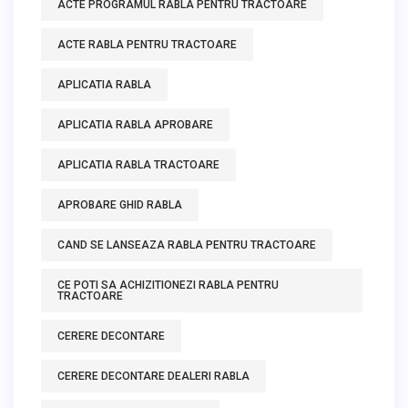
ACTE PROGRAMUL RABLA PENTRU TRACTOARE
ACTE RABLA PENTRU TRACTOARE
APLICATIA RABLA
APLICATIA RABLA APROBARE
APLICATIA RABLA TRACTOARE
APROBARE GHID RABLA
CAND SE LANSEAZA RABLA PENTRU TRACTOARE
CE POTI SA ACHIZITIONEZI RABLA PENTRU
TRACTOARE
CERERE DECONTARE
CERERE DECONTARE DEALERI RABLA