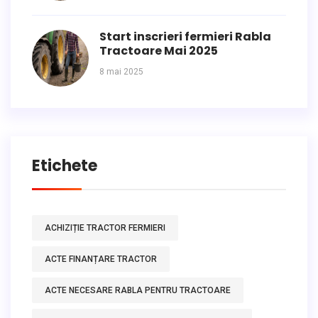
Start inscrieri fermieri Rabla
Tractoare Mai 2025
8 mai 2025
Etichete
ACHIZIȚIE TRACTOR FERMIERI
ACTE FINANȚARE TRACTOR
ACTE NECESARE RABLA PENTRU TRACTOARE