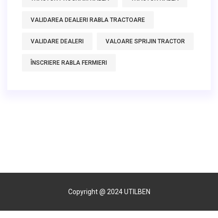
VALIDAREA DEALERI RABLA TRACTOARE
VALIDARE DEALERI
VALOARE SPRIJIN TRACTOR
ÎNSCRIERE RABLA FERMIERI
Copyright @ 2024 UTILBEN