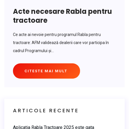
Acte necesare Rabla pentru
tractoare
Ce acte ai nevoie pentru programul Rabla pentru
tractoare: AFM validează dealerii care vor participa în
cadrul Programului și...
CITESTE MAI MULT
ARTICOLE RECENTE
Aplicatia Rabla Tractoare 2025 este gata