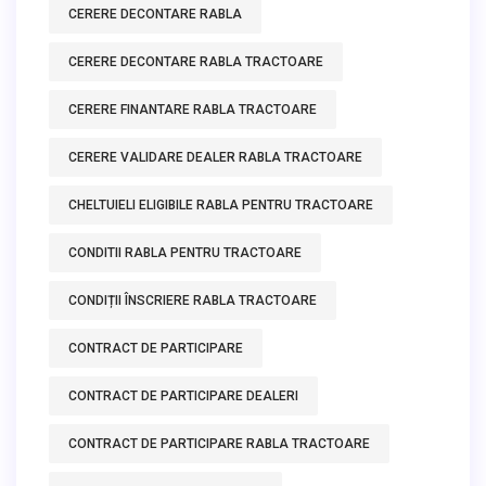
CERERE DECONTARE RABLA
CERERE DECONTARE RABLA TRACTOARE
CERERE FINANTARE RABLA TRACTOARE
CERERE VALIDARE DEALER RABLA TRACTOARE
CHELTUIELI ELIGIBILE RABLA PENTRU TRACTOARE
CONDITII RABLA PENTRU TRACTOARE
CONDIȚII ÎNSCRIERE RABLA TRACTOARE
CONTRACT DE PARTICIPARE
CONTRACT DE PARTICIPARE DEALERI
CONTRACT DE PARTICIPARE RABLA TRACTOARE