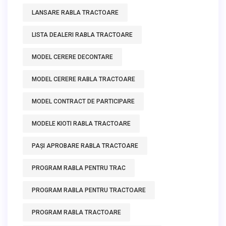
LANSARE RABLA TRACTOARE
LISTA DEALERI RABLA TRACTOARE
MODEL CERERE DECONTARE
MODEL CERERE RABLA TRACTOARE
MODEL CONTRACT DE PARTICIPARE
MODELE KIOTI RABLA TRACTOARE
PAȘI APROBARE RABLA TRACTOARE
PROGRAM RABLA PENTRU TRAC
PROGRAM RABLA PENTRU TRACTOARE
PROGRAM RABLA TRACTOARE