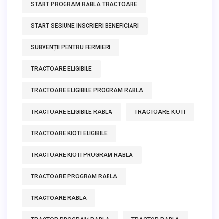
START PROGRAM RABLA TRACTOARE
START SESIUNE INSCRIERI BENEFICIARI
SUBVENȚII PENTRU FERMIERI
TRACTOARE ELIGIBILE
TRACTOARE ELIGIBILE PROGRAM RABLA
TRACTOARE ELIGIBILE RABLA
TRACTOARE KIOTI
TRACTOARE KIOTI ELIGIBILE
TRACTOARE KIOTI PROGRAM RABLA
TRACTOARE PROGRAM RABLA
TRACTOARE RABLA