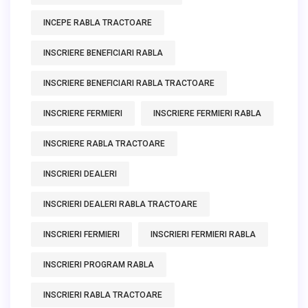
INCEPE RABLA TRACTOARE
INSCRIERE BENEFICIARI RABLA
INSCRIERE BENEFICIARI RABLA TRACTOARE
INSCRIERE FERMIERI
INSCRIERE FERMIERI RABLA
INSCRIERE RABLA TRACTOARE
INSCRIERI DEALERI
INSCRIERI DEALERI RABLA TRACTOARE
INSCRIERI FERMIERI
INSCRIERI FERMIERI RABLA
INSCRIERI PROGRAM RABLA
INSCRIERI RABLA TRACTOARE