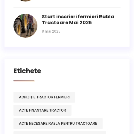
Start inscrieri fermieri Rabla
Tractoare Mai 2025
8 mai 2025
Etichete
ACHIZIȚIE TRACTOR FERMIERI
ACTE FINANȚARE TRACTOR
ACTE NECESARE RABLA PENTRU TRACTOARE