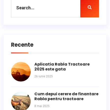
Recente
Aplicatia Rabla Tractoare
2025 este gata
26 iunie 2025
Cum depui cerere de finantare
Rabla pentru tractoare
8 mai 2025