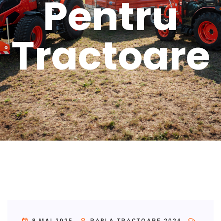
Pentru
Tractoare