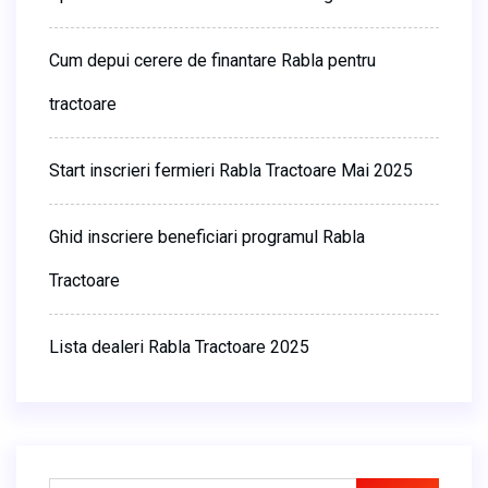
Cum depui cerere de finantare Rabla pentru
tractoare
Start inscrieri fermieri Rabla Tractoare Mai 2025
Ghid inscriere beneficiari programul Rabla
Tractoare
Lista dealeri Rabla Tractoare 2025