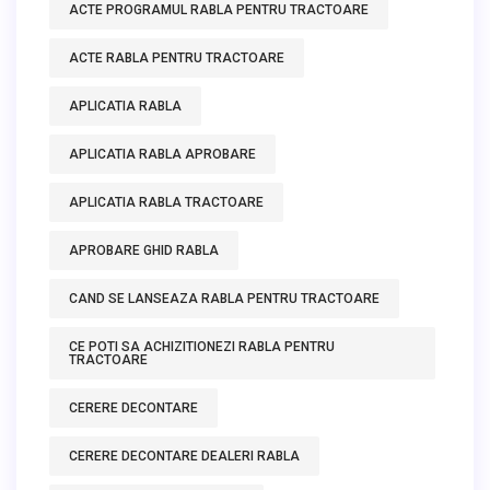
ACTE PROGRAMUL RABLA PENTRU TRACTOARE
ACTE RABLA PENTRU TRACTOARE
APLICATIA RABLA
APLICATIA RABLA APROBARE
APLICATIA RABLA TRACTOARE
APROBARE GHID RABLA
CAND SE LANSEAZA RABLA PENTRU TRACTOARE
CE POTI SA ACHIZITIONEZI RABLA PENTRU
TRACTOARE
CERERE DECONTARE
CERERE DECONTARE DEALERI RABLA