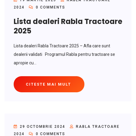
19 MARTIE 2025
RABLA TRACTOARE
2024
0 COMMENTS
Lista dealeri Rabla Tractoare
2025
Lista dealeri Rabla Tractoare 2025 – Afla care sunt
dealerii validati Programul Rabla pentru tractoare se
apropie cu...
CITESTE MAI MULT
29 OCTOMBRIE 2024
RABLA TRACTOARE
2024
0 COMMENTS