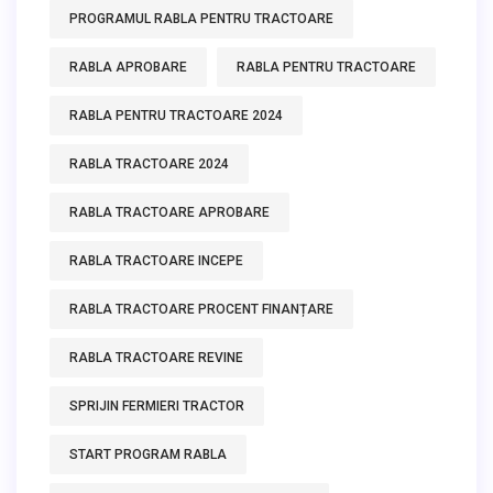
PROGRAMUL RABLA PENTRU TRACTOARE
RABLA APROBARE
RABLA PENTRU TRACTOARE
RABLA PENTRU TRACTOARE 2024
RABLA TRACTOARE 2024
RABLA TRACTOARE APROBARE
RABLA TRACTOARE INCEPE
RABLA TRACTOARE PROCENT FINANȚARE
RABLA TRACTOARE REVINE
SPRIJIN FERMIERI TRACTOR
START PROGRAM RABLA