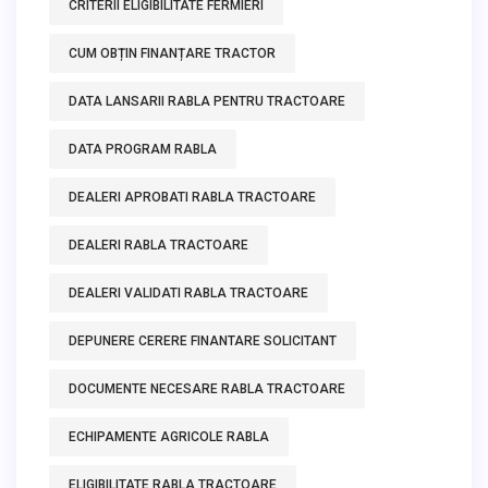
CRITERII ELIGIBILITATE FERMIERI
CUM OBȚIN FINANȚARE TRACTOR
DATA LANSARII RABLA PENTRU TRACTOARE
DATA PROGRAM RABLA
DEALERI APROBATI RABLA TRACTOARE
DEALERI RABLA TRACTOARE
DEALERI VALIDATI RABLA TRACTOARE
DEPUNERE CERERE FINANTARE SOLICITANT
DOCUMENTE NECESARE RABLA TRACTOARE
ECHIPAMENTE AGRICOLE RABLA
ELIGIBILITATE RABLA TRACTOARE