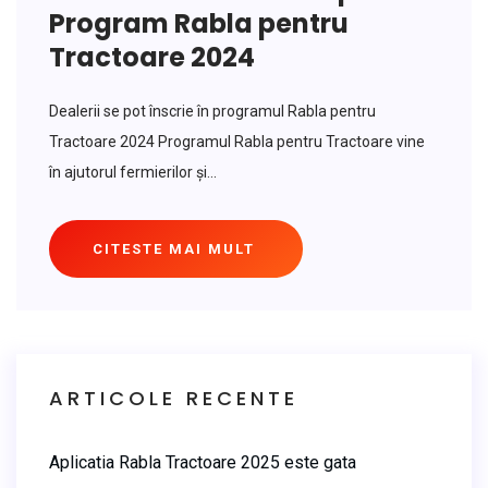
Program Rabla pentru
Tractoare 2024
Dealerii se pot înscrie în programul Rabla pentru
Tractoare 2024 Programul Rabla pentru Tractoare vine
în ajutorul fermierilor și...
CITESTE MAI MULT
ARTICOLE RECENTE
Aplicatia Rabla Tractoare 2025 este gata