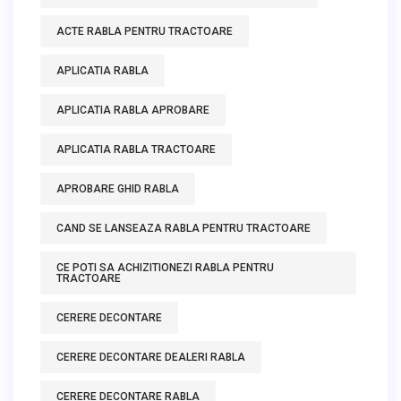
ACTE RABLA PENTRU TRACTOARE
APLICATIA RABLA
APLICATIA RABLA APROBARE
APLICATIA RABLA TRACTOARE
APROBARE GHID RABLA
CAND SE LANSEAZA RABLA PENTRU TRACTOARE
CE POTI SA ACHIZITIONEZI RABLA PENTRU
TRACTOARE
CERERE DECONTARE
CERERE DECONTARE DEALERI RABLA
CERERE DECONTARE RABLA