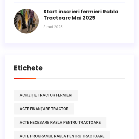
Start inscrieri fermieri Rabla
Tractoare Mai 2025
8 mai 2025
Etichete
ACHIZIȚIE TRACTOR FERMIERI
ACTE FINANȚARE TRACTOR
ACTE NECESARE RABLA PENTRU TRACTOARE
ACTE PROGRAMUL RABLA PENTRU TRACTOARE