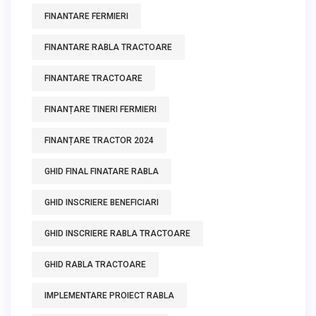
FINANTARE FERMIERI
FINANTARE RABLA TRACTOARE
FINANTARE TRACTOARE
FINANȚARE TINERI FERMIERI
FINANȚARE TRACTOR 2024
GHID FINAL FINATARE RABLA
GHID INSCRIERE BENEFICIARI
GHID INSCRIERE RABLA TRACTOARE
GHID RABLA TRACTOARE
IMPLEMENTARE PROIECT RABLA