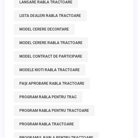
LANSARE RABLA TRACTOARE
LISTA DEALERI RABLA TRACTOARE
MODEL CERERE DECONTARE
MODEL CERERE RABLA TRACTOARE
MODEL CONTRACT DE PARTICIPARE
MODELE KIOTI RABLA TRACTOARE
PAȘI APROBARE RABLA TRACTOARE
PROGRAM RABLA PENTRU TRAC
PROGRAM RABLA PENTRU TRACTOARE
PROGRAM RABLA TRACTOARE
PROGRAMUL RABLA PENTRU TRACTOARE