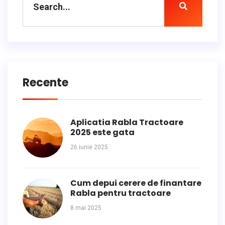
Recente
Aplicatia Rabla Tractoare
2025 este gata
26 iunie 2025
Cum depui cerere de finantare
Rabla pentru tractoare
8 mai 2025