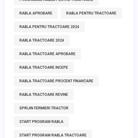
RABLA APROBARE
RABLA PENTRU TRACTOARE
RABLA PENTRU TRACTOARE 2024
RABLA TRACTOARE 2024
RABLA TRACTOARE APROBARE
RABLA TRACTOARE INCEPE
RABLA TRACTOARE PROCENT FINANȚARE
RABLA TRACTOARE REVINE
SPRIJIN FERMIERI TRACTOR
START PROGRAM RABLA
START PROGRAM RABLA TRACTOARE