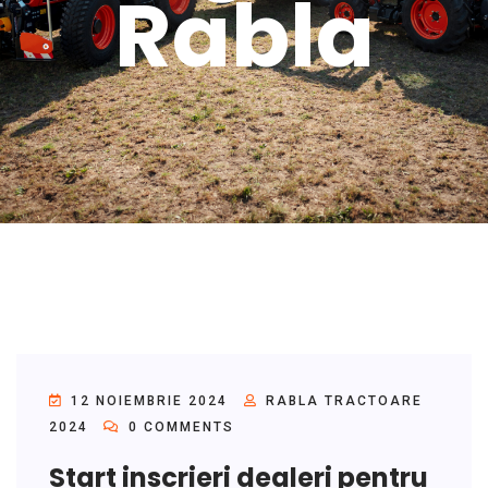
Rabla
12 NOIEMBRIE 2024
RABLA TRACTOARE
2024
0 COMMENTS
Start inscrieri dealeri pentru