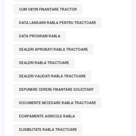
CUM OBȚIN FINANȚARE TRACTOR
DATA LANSARII RABLA PENTRU TRACTOARE
DATA PROGRAM RABLA
DEALERI APROBATI RABLA TRACTOARE
DEALERI RABLA TRACTOARE
DEALERI VALIDATI RABLA TRACTOARE
DEPUNERE CERERE FINANTARE SOLICITANT
DOCUMENTE NECESARE RABLA TRACTOARE
ECHIPAMENTE AGRICOLE RABLA
ELIGIBILITATE RABLA TRACTOARE