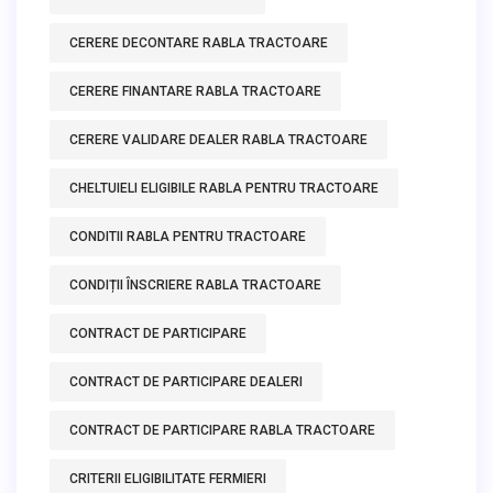
CERERE DECONTARE RABLA TRACTOARE
CERERE FINANTARE RABLA TRACTOARE
CERERE VALIDARE DEALER RABLA TRACTOARE
CHELTUIELI ELIGIBILE RABLA PENTRU TRACTOARE
CONDITII RABLA PENTRU TRACTOARE
CONDIȚII ÎNSCRIERE RABLA TRACTOARE
CONTRACT DE PARTICIPARE
CONTRACT DE PARTICIPARE DEALERI
CONTRACT DE PARTICIPARE RABLA TRACTOARE
CRITERII ELIGIBILITATE FERMIERI