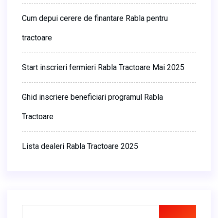
Cum depui cerere de finantare Rabla pentru
tractoare
Start inscrieri fermieri Rabla Tractoare Mai 2025
Ghid inscriere beneficiari programul Rabla
Tractoare
Lista dealeri Rabla Tractoare 2025