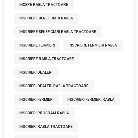
INCEPE RABLA TRACTOARE
INSCRIERE BENEFICIARI RABLA
INSCRIERE BENEFICIARI RABLA TRACTOARE
INSCRIERE FERMIERI
INSCRIERE FERMIERI RABLA
INSCRIERE RABLA TRACTOARE
INSCRIERI DEALERI
INSCRIERI DEALERI RABLA TRACTOARE
INSCRIERI FERMIERI
INSCRIERI FERMIERI RABLA
INSCRIERI PROGRAM RABLA
INSCRIERI RABLA TRACTOARE