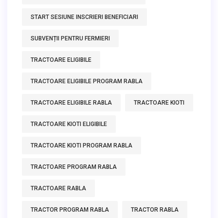
START SESIUNE INSCRIERI BENEFICIARI
SUBVENȚII PENTRU FERMIERI
TRACTOARE ELIGIBILE
TRACTOARE ELIGIBILE PROGRAM RABLA
TRACTOARE ELIGIBILE RABLA
TRACTOARE KIOTI
TRACTOARE KIOTI ELIGIBILE
TRACTOARE KIOTI PROGRAM RABLA
TRACTOARE PROGRAM RABLA
TRACTOARE RABLA
TRACTOR PROGRAM RABLA
TRACTOR RABLA