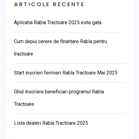
ARTICOLE RECENTE
Aplicatia Rabla Tractoare 2025 este gata
Cum depui cerere de finantare Rabla pentru
tractoare
Start inscrieri fermieri Rabla Tractoare Mai 2025
Ghid inscriere beneficiari programul Rabla
Tractoare
Lista dealeri Rabla Tractoare 2025