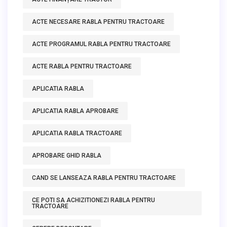
ACTE NECESARE RABLA PENTRU TRACTOARE
ACTE PROGRAMUL RABLA PENTRU TRACTOARE
ACTE RABLA PENTRU TRACTOARE
APLICATIA RABLA
APLICATIA RABLA APROBARE
APLICATIA RABLA TRACTOARE
APROBARE GHID RABLA
CAND SE LANSEAZA RABLA PENTRU TRACTOARE
CE POTI SA ACHIZITIONEZI RABLA PENTRU
TRACTOARE