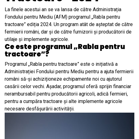
La finele acestui an se va lansa de către Administrația
Fondului pentru Mediu (AFM) programul „Rabla pentru
tractoare” ediția 2024. Un program atât de așteptat de către
fermierii români, dar și de către furnizorii și producătorii de
utilaje și implemente agricole.
Ce este programul „Rabla pentru
tractoare”?
Programul „Rabla pentru tractoare” este o inițiativă a
Administrației Fondului pentru Mediu pentru a ajuta fermierii
români să-și achiziționeze echipamente noi cu ajutorul
casării celor vechi. Așadar, programul oferă sprijin financiar
nerambursabil pentru producătorii agricoli, adică fermieri,
pentru a cumpăra tractoare și alte implemente agricole
necesare desfășurării activității.