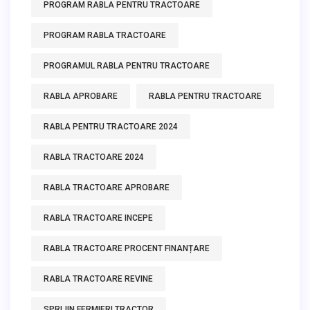
PROGRAM RABLA PENTRU TRACTOARE
PROGRAM RABLA TRACTOARE
PROGRAMUL RABLA PENTRU TRACTOARE
RABLA APROBARE
RABLA PENTRU TRACTOARE
RABLA PENTRU TRACTOARE 2024
RABLA TRACTOARE 2024
RABLA TRACTOARE APROBARE
RABLA TRACTOARE INCEPE
RABLA TRACTOARE PROCENT FINANȚARE
RABLA TRACTOARE REVINE
SPRIJIN FERMIERI TRACTOR