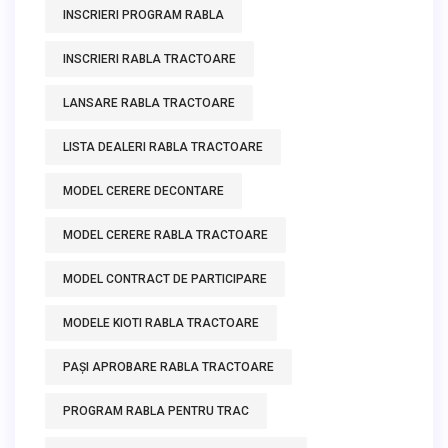
INSCRIERI PROGRAM RABLA
INSCRIERI RABLA TRACTOARE
LANSARE RABLA TRACTOARE
LISTA DEALERI RABLA TRACTOARE
MODEL CERERE DECONTARE
MODEL CERERE RABLA TRACTOARE
MODEL CONTRACT DE PARTICIPARE
MODELE KIOTI RABLA TRACTOARE
PAȘI APROBARE RABLA TRACTOARE
PROGRAM RABLA PENTRU TRAC