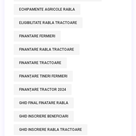
ECHIPAMENTE AGRICOLE RABLA
ELIGIBILITATE RABLA TRACTOARE
FINANTARE FERMIERI
FINANTARE RABLA TRACTOARE
FINANTARE TRACTOARE
FINANȚARE TINERI FERMIERI
FINANȚARE TRACTOR 2024
GHID FINAL FINATARE RABLA
GHID INSCRIERE BENEFICIARI
GHID INSCRIERE RABLA TRACTOARE