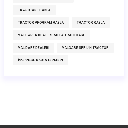
TRACTOARE RABLA
TRACTOR PROGRAM RABLA
TRACTOR RABLA
VALIDAREA DEALERI RABLA TRACTOARE
VALIDARE DEALERI
VALOARE SPRIJIN TRACTOR
ÎNSCRIERE RABLA FERMIERI