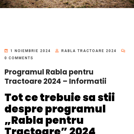
1 NOIEMBRIE 2024
RABLA TRACTOARE 2024
0 COMMENTS
Programul Rabla pentru
Tractoare 2024 – Informatii
Tot ce trebuie sa stii
despre programul
„Rabla pentru
Tractoare” 2024