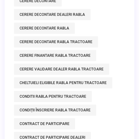
CERERE DECONTARE
CERERE DECONTARE DEALERI RABLA
CERERE DECONTARE RABLA
CERERE DECONTARE RABLA TRACTOARE
CERERE FINANTARE RABLA TRACTOARE
CERERE VALIDARE DEALER RABLA TRACTOARE
CHELTUIELI ELIGIBILE RABLA PENTRU TRACTOARE
CONDITII RABLA PENTRU TRACTOARE
CONDIȚII ÎNSCRIERE RABLA TRACTOARE
CONTRACT DE PARTICIPARE
CONTRACT DE PARTICIPARE DEALERI