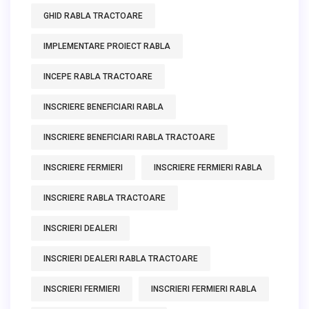
GHID RABLA TRACTOARE
IMPLEMENTARE PROIECT RABLA
INCEPE RABLA TRACTOARE
INSCRIERE BENEFICIARI RABLA
INSCRIERE BENEFICIARI RABLA TRACTOARE
INSCRIERE FERMIERI
INSCRIERE FERMIERI RABLA
INSCRIERE RABLA TRACTOARE
INSCRIERI DEALERI
INSCRIERI DEALERI RABLA TRACTOARE
INSCRIERI FERMIERI
INSCRIERI FERMIERI RABLA