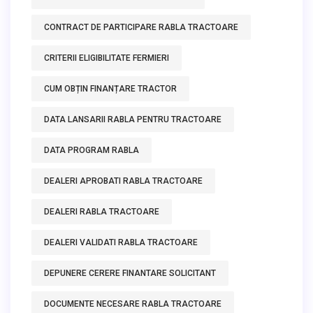
CONTRACT DE PARTICIPARE RABLA TRACTOARE
CRITERII ELIGIBILITATE FERMIERI
CUM OBȚIN FINANȚARE TRACTOR
DATA LANSARII RABLA PENTRU TRACTOARE
DATA PROGRAM RABLA
DEALERI APROBATI RABLA TRACTOARE
DEALERI RABLA TRACTOARE
DEALERI VALIDATI RABLA TRACTOARE
DEPUNERE CERERE FINANTARE SOLICITANT
DOCUMENTE NECESARE RABLA TRACTOARE