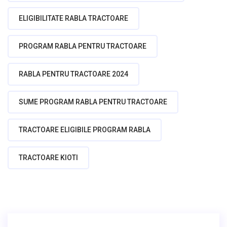
ELIGIBILITATE RABLA TRACTOARE
PROGRAM RABLA PENTRU TRACTOARE
RABLA PENTRU TRACTOARE 2024
SUME PROGRAM RABLA PENTRU TRACTOARE
TRACTOARE ELIGIBILE PROGRAM RABLA
TRACTOARE KIOTI