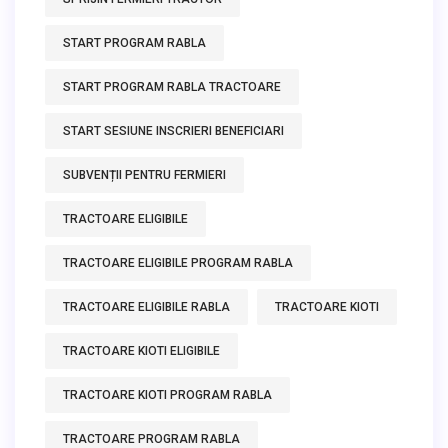
START PROGRAM RABLA
START PROGRAM RABLA TRACTOARE
START SESIUNE INSCRIERI BENEFICIARI
SUBVENȚII PENTRU FERMIERI
TRACTOARE ELIGIBILE
TRACTOARE ELIGIBILE PROGRAM RABLA
TRACTOARE ELIGIBILE RABLA
TRACTOARE KIOTI
TRACTOARE KIOTI ELIGIBILE
TRACTOARE KIOTI PROGRAM RABLA
TRACTOARE PROGRAM RABLA