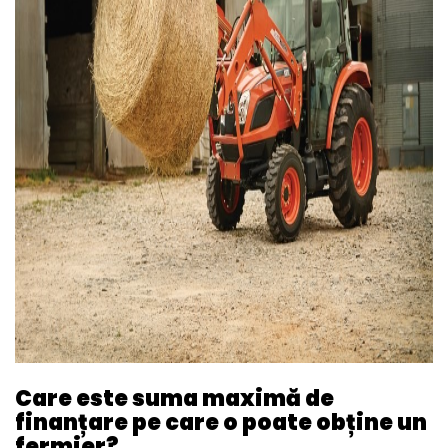
Care este suma maximă de
finanțare pe care o poate obține un
fermier?