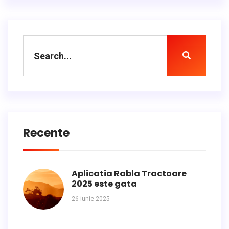
Recente
Aplicatia Rabla Tractoare
2025 este gata
26 iunie 2025